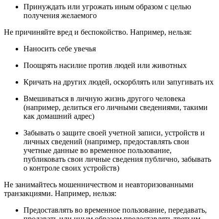
Принуждать или угрожать иным образом с целью
получения желаемого
Не причиняйте вред и беспокойство. Например, нельзя:
Наносить себе увечья
Поощрять насилие против людей или животных
Кричать на других людей, оскорблять или запугивать их
Вмешиваться в личную жизнь другого человека
(например, делиться его личными сведениями, такими
как домашний адрес)
Забывать о защите своей учетной записи, устройств и
личных сведений (например, предоставлять свои
учетные данные во временное пользование,
публиковать свои личные сведения публично, забывать
о контроле своих устройств)
Не занимайтесь мошенничеством и неавторизованными
транзакциями. Например, нельзя:
Предоставлять во временное пользование, передавать,
продавать или иным образом предоставлять третьим